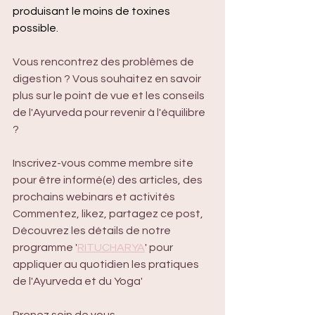
produisant le moins de toxines 
possible.
Vous rencontrez des problèmes de 
digestion ? Vous souhaitez en savoir 
plus sur le point de vue et les conseils 
de l'Ayurveda pour revenir à l'équilibre 
?
Inscrivez-vous comme membre site 
pour être informé(e) des articles, des 
prochains webinars et activités
Commentez, likez, partagez ce post,
Découvrez les détails de notre 
programme '
RITUCHARYA
' pour 
appliquer au quotidien les pratiques 
de l'Ayurveda et du Yoga'