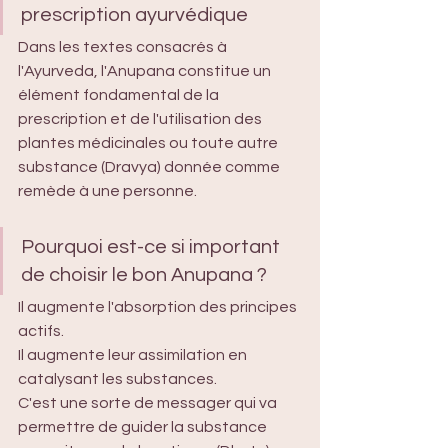
prescription ayurvédique
Dans les textes consacrés à 
l'Ayurveda, l'Anupana constitue un 
élément fondamental de la 
prescription et de l'utilisation des 
plantes médicinales ou toute autre 
substance (Dravya) donnée comme 
remède à une personne.
Pourquoi est-ce si important 
de choisir le bon Anupana ?
Il augmente l'absorption des principes 
actifs.
Il augmente leur assimilation en 
catalysant les substances.
C'est une sorte de messager qui va 
permettre de guider la substance 