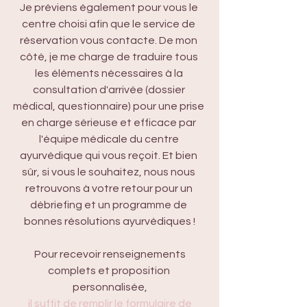
Je préviens également pour vous le 
centre choisi afin que le service de 
réservation vous contacte. De mon 
côté, je me charge de traduire tous 
les éléments nécessaires à la 
consultation d'arrivée (dossier 
médical, questionnaire) pour une prise 
en charge sérieuse et efficace par 
l'équipe médicale du centre 
ayurvédique qui vous reçoit. Et bien 
sûr, si vous le souhaitez, nous nous 
retrouvons à votre retour pour un 
débriefing et un programme de 
bonnes résolutions ayurvédiques !
 Pour recevoir renseignements 
complets et proposition 
personnalisée,
il suffit de remplir le formulaire de 