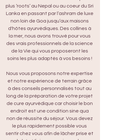
plus ‘roots’ au Nepal ou au coeur du Sri 
Lanka en passant par l’ashram de luxe 
non loin de Goa jusqu’aux maisons 
d'hôtes ayurvédiques. Des collines à 
la mer, nous avons trouvé pour vous 
des vrais professionnels de la science 
de la Vie qui vous proposeront les 
soins les plus adaptés à vos besoins ! 
Nous vous proposons notre expertise 
et notre expérience de terrain grâce 
à des conseils personnalisés tout au 
long de la préparation de votre projet 
de cure ayurvédique car choisir le bon 
endroit est une condition sine qua 
non de réussite du séjour. Vous devez 
le plus rapidement possible vous 
sentir chez vous afin de lâcher prise et 