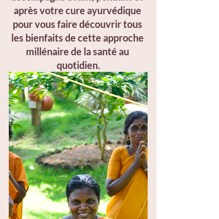
après votre cure ayurvédique 
pour vous faire découvrir tous 
les bienfaits de cette approche 
millénaire de la santé au 
quotidien.