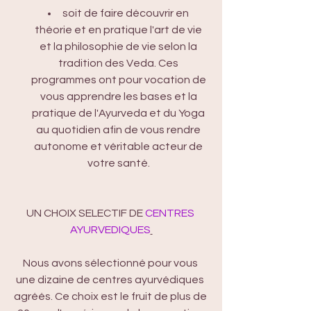
soit de faire découvrir en 
théorie et en pratique l'art de vie 
et la philosophie de vie selon la 
tradition des Veda. Ces 
programmes ont pour vocation de 
vous apprendre les bases et la 
pratique de l'Ayurveda et du Yoga 
au quotidien afin de vous rendre 
autonome et véritable acteur de 
votre santé. 
UN CHOIX SELECTIF DE 
CENTRES 
AYURVEDIQUES
Nous avons sélectionné pour vous 
une dizaine de centres ayurvédiques 
agréés. Ce choix est le fruit de plus de 