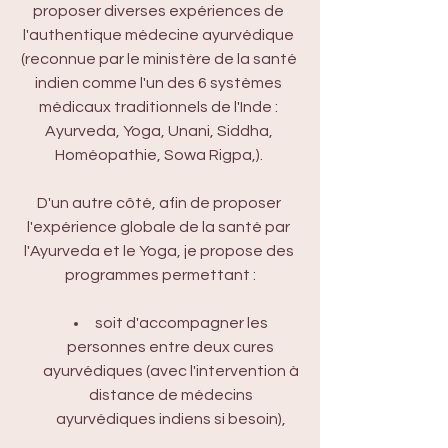
proposer diverses expériences de 
l'authentique médecine ayurvédique 
(reconnue par le ministère de la santé 
indien comme l'un des 6 systèmes 
médicaux traditionnels de l'Inde : 
Ayurveda, Yoga, Unani, Siddha, 
Homéopathie, Sowa Rigpa,). 
D'un autre côté, afin de proposer 
l'expérience globale de la santé par 
l'Ayurveda et le Yoga, je propose des 
programmes permettant :
soit d'accompagner les 
personnes entre deux cures 
ayurvédiques (avec l'intervention à 
distance de médecins 
ayurvédiques indiens si besoin), 