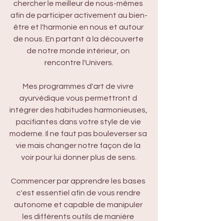
chercher le meilleur de nous-mêmes 
afin de participer activement au bien-
être et l'harmonie en nous et autour 
de nous. En partant à la découverte 
de notre monde intérieur, on 
rencontre l'Univers.
Mes programmes d'art de vivre 
ayurvédique vous permettront d 
intégrer des habitudes harmonieuses, 
pacifiantes dans votre style de vie 
moderne. Il ne faut pas bouleverser sa 
vie mais changer notre façon de la 
voir pour lui donner plus de sens.
Commencer par apprendre les bases 
c'est essentiel afin de vous rendre 
autonome et capable de manipuler 
les différents outils de manière 