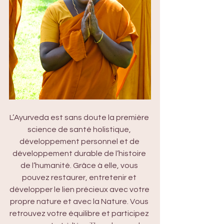
L’Ayurveda est sans doute la première 
science de santé holistique, 
développement personnel et de 
développement durable de l’histoire 
de l’humanité. Grâce à elle, vous 
pouvez restaurer, entretenir et 
développer le lien précieux avec votre 
propre nature et avec la Nature. Vous 
retrouvez votre équilibre et participez 