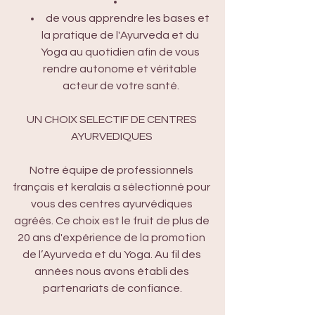
de vous apprendre les bases et 
la pratique de l'Ayurveda et du 
Yoga au quotidien afin de vous 
rendre autonome et véritable 
acteur de votre santé.
UN CHOIX SELECTIF DE CENTRES 
AYURVEDIQUES 
Notre équipe de professionnels 
français et keralais a sélectionné pour 
vous des centres ayurvédiques 
agréés. Ce choix est le fruit de plus de 
20 ans d'expérience de la promotion 
de l’Ayurveda et du Yoga. Au fil des 
années nous avons établi des 
partenariats de confiance.