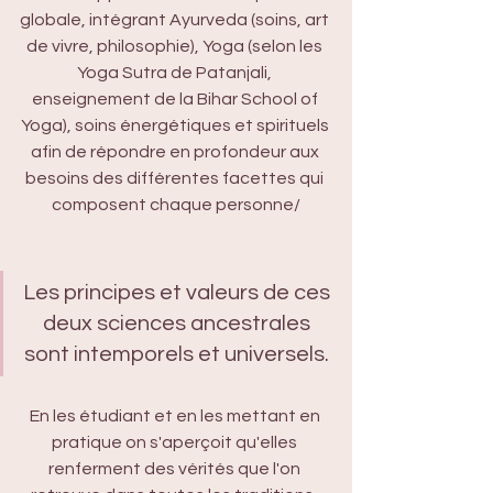
globale, intégrant Ayurveda (soins, art 
de vivre, philosophie), Yoga (selon les 
Yoga Sutra de Patanjali, 
enseignement de la Bihar School of 
Yoga), soins énergétiques et spirituels 
afin de répondre en profondeur aux 
besoins des différentes facettes qui 
composent chaque personne/
Les principes et valeurs de ces 
deux sciences ancestrales 
sont intemporels et universels. 
En les étudiant et en les mettant en 
pratique on s'aperçoit qu'elles 
renferment des vérités que l'on 