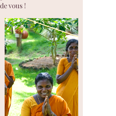
de vous !