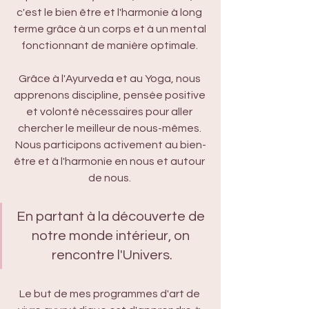
c'est le bien être et l'harmonie à long 
terme grâce à un corps et à un mental 
fonctionnant de manière optimale. 
Grâce à l'Ayurveda et au Yoga, nous 
apprenons discipline, pensée positive 
et volonté nécessaires pour aller 
chercher le meilleur de nous-mêmes. 
Nous participons activement au bien-
être et à l'harmonie en nous et autour 
de nous. 
En partant à la découverte de 
notre monde intérieur, on 
rencontre l'Univers.
Le but de mes programmes d'art de 