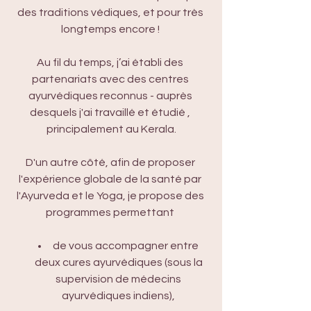
des traditions védiques, et pour très 
longtemps encore ! 
Au fil du temps, j’ai établi des 
partenariats avec des centres 
ayurvédiques reconnus - auprès 
desquels j'ai travaillé et étudié , 
principalement au Kerala.
D'un autre côté, afin de proposer 
l'expérience globale de la santé par 
l'Ayurveda et le Yoga, je propose des 
programmes permettant 
de vous accompagner entre 
deux cures ayurvédiques (sous la 
supervision de médecins 
ayurvédiques indiens), 