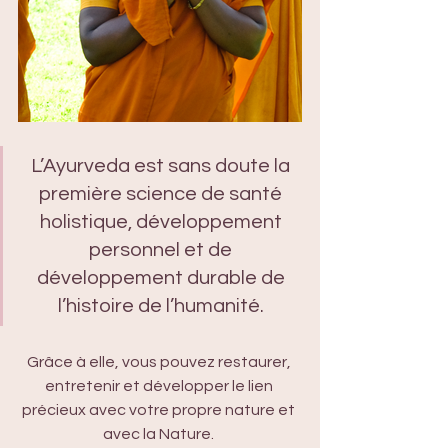
L’Ayurveda est sans doute la 
première science de santé 
holistique, développement 
personnel et de 
développement durable de 
l’histoire de l’humanité. 
Grâce à elle, vous pouvez restaurer, 
entretenir et développer le lien 
précieux avec votre propre nature et 
avec la Nature. 