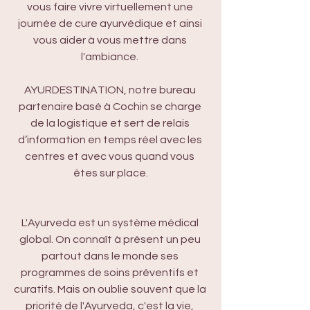
vous faire vivre virtuellement une 
journée de cure ayurvédique et ainsi 
vous aider à vous mettre dans 
l'ambiance. 
AYURDESTINATION, notre bureau 
partenaire basé à Cochin se charge 
de la logistique et sert de relais 
d’information en temps réel avec les 
centres et avec vous quand vous 
êtes sur place.
L'Ayurveda est un système médical 
global. On connaît à présent un peu 
partout dans le monde ses 
programmes de soins préventifs et 
curatifs. Mais on oublie souvent que la 
priorité de l'Ayurveda, c'est la vie, 