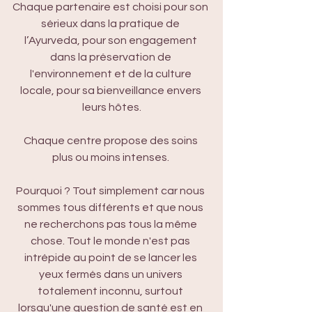
Chaque partenaire est choisi pour son 
sérieux dans la pratique de 
l’Ayurveda, pour son engagement 
dans la préservation de 
l'environnement et de la culture 
locale, pour sa bienveillance envers 
leurs hôtes.
Chaque centre propose des soins 
plus ou moins intenses. 
Pourquoi ? Tout simplement car nous 
sommes tous différents et que nous 
ne recherchons pas tous la même 
chose. Tout le monde n'est pas 
intrépide au point de se lancer les 
yeux fermés dans un univers 
totalement inconnu, surtout 
lorsqu'une question de santé est en 