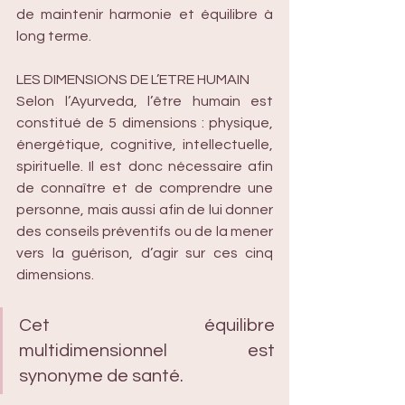
de maintenir harmonie et équilibre à 
long terme.
LES DIMENSIONS DE L’ETRE HUMAIN
Selon l’Ayurveda, l’être humain est 
constitué de 5 dimensions : physique, 
énergétique, cognitive, intellectuelle, 
spirituelle. Il est donc nécessaire afin 
de connaître et de comprendre une 
personne, mais aussi afin de lui donner 
des conseils préventifs ou de la mener 
vers la guérison, d’agir sur ces cinq 
dimensions. 
Cet équilibre 
multidimensionnel est 
synonyme de santé.