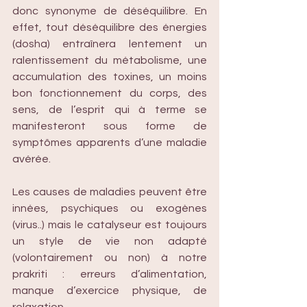
donc synonyme de déséquilibre. En 
effet, tout déséquilibre des énergies 
(dosha) entraînera lentement un 
ralentissement du métabolisme, une 
accumulation des toxines, un moins 
bon fonctionnement du corps, des 
sens, de l’esprit qui à terme se 
manifesteront sous forme de 
symptômes apparents d’une maladie 
avérée.
Les causes de maladies peuvent être 
innées, psychiques ou exogènes 
(virus..) mais le catalyseur est toujours 
un style de vie non adapté 
(volontairement ou non) à notre 
prakriti : erreurs d’alimentation, 
manque d’exercice physique, de 