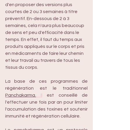
d'en proposer des versions plus 
courtes de 2 ou 3 semaines à titre 
préventif. En-dessous de 2 à 3 
semaines, cela n'aura plus beaucoup 
de sens et peu d'efficacité dans le 
temps. En effet, il faut du temps aux 
produits appliqués sur le corps et pris 
en médicaments de faire leur chemin 
et leur travail au travers de tous les 
tissus du corps. 
La base de ces programmes de 
régénération est le traditionnel 
Panchakarma.
Il
 est conseillé de 
l'effectuer une fois par an pour limiter 
l'accumulation des toxines et soutenir 
immunité et régénération cellulaire.