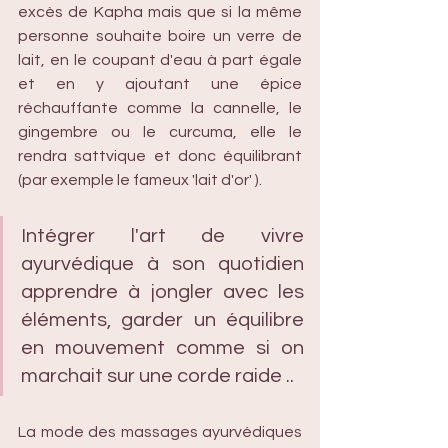
excès de Kapha mais que si la même 
personne souhaite boire un verre de 
lait, en le coupant d'eau à part égale 
et en y ajoutant une épice 
réchauffante comme la cannelle, le 
gingembre ou le curcuma, elle le 
rendra sattvique et donc équilibrant 
(par exemple le fameux 'lait d'or' ). 
Intégrer l'art de vivre 
ayurvédique à son quotidien  
apprendre à jongler avec les 
éléments, garder un équilibre 
en mouvement comme si on 
marchait sur une corde raide .. 
La mode des massages ayurvédiques 