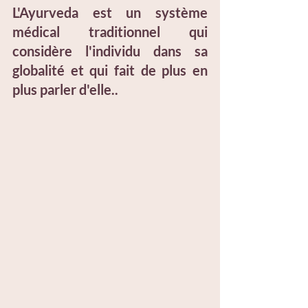
L'Ayurveda est un système 
médical traditionnel qui 
considère l'individu dans sa 
globalité et qui fait de plus en 
plus parler d'elle..