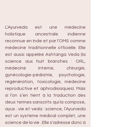
L’Ayurveda est une médecine 
holistique ancestrale indienne 
reconnue en Inde et par l’OMS comme 
médecine traditionnelle officielle. Elle 
est aussi appelée Ashtanga Veda (la 
science aux huit branches : ORL, 
médecine interne, chirurgie, 
gynécologie-pédiatrie, psychologie, 
régénération, toxicologie, médecine 
reproductive et aphrodisiaques). Mais 
si l’on s’en tient à la traduction des 
deux termes sanscrits qui la compose, 
ayus : vie et veda : science, l’Ayurveda 
est un système médical complet, une 
science de la vie . Elle s'adresse donc à 