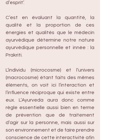
d’esprit’. 
C’est en évaluant la quantité, la 
qualité et la proportion de ces 
énergies et qualités que le médecin 
ayurvédique détermine notre nature 
ayurvédique personnelle et innée : la 
Prakriti.
L’individu (microcosme) et l’univers 
(macrocosme) étant faits des mêmes 
éléments, on voit ici l’interaction et 
l’influence réciproque qui existe entre 
eux. L’Ayurveda aura donc comme 
règle essentielle aussi bien en terme 
de prévention que de traitement 
d’agir sur la personne, mais aussi sur 
son environnement et de faire prendre 
conscience de cette interactivité afin 