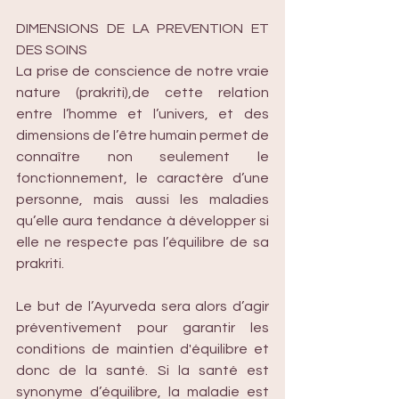
DIMENSIONS DE LA PREVENTION ET 
DES SOINS
La prise de conscience de notre vraie 
nature (prakriti),de cette relation 
entre l’homme et l’univers, et des 
dimensions de l’être humain permet de 
connaître non seulement le 
fonctionnement, le caractère d’une 
personne, mais aussi les maladies 
qu’elle aura tendance à développer si 
elle ne respecte pas l’équilibre de sa 
prakriti. 
Le but de l’Ayurveda sera alors d’agir 
préventivement pour garantir les 
conditions de maintien d'équilibre et 
donc de la santé. Si la santé est 
synonyme d’équilibre, la maladie est 