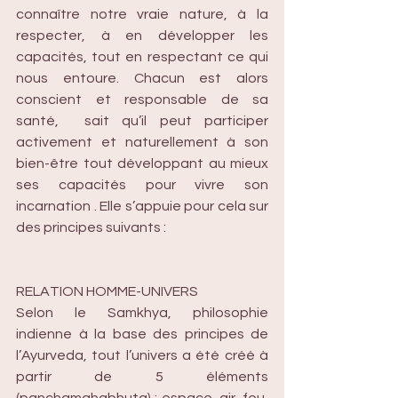
connaître notre vraie nature, à la 
respecter, à en développer les 
capacités, tout en respectant ce qui 
nous entoure. Chacun est alors 
conscient et responsable de sa 
santé,  sait qu’il peut participer 
activement et naturellement à son 
bien-être tout développant au mieux 
ses capacités pour vivre son 
incarnation . Elle s’appuie pour cela sur 
des principes suivants :
RELATION HOMME-UNIVERS
Selon le Samkhya, philosophie 
indienne à la base des principes de 
l’Ayurveda, tout l’univers a été créé à 
partir de 5 éléments 